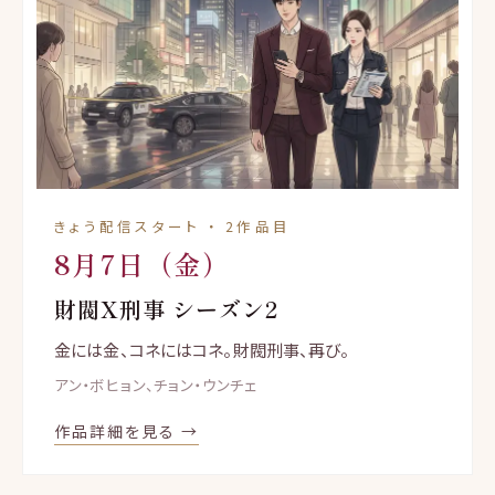
きょう配信スタート ・ 2作品目
8月7日（金）
財閥X刑事 シーズン2
金には金、コネにはコネ。財閥刑事、再び。
アン・ボヒョン、チョン・ウンチェ
作品詳細を見る →