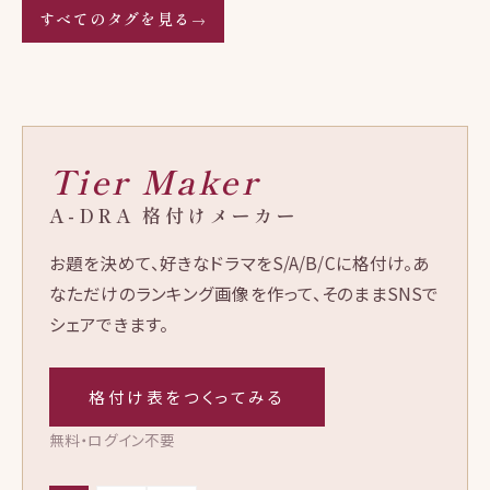
すべてのタグを見る
→
Tier Maker
A-DRA 格付けメーカー
お題を決めて、好きなドラマをS/A/B/Cに格付け。あ
なただけのランキング画像を作って、そのままSNSで
シェアできます。
格付け表をつくってみる
無料・ログイン不要