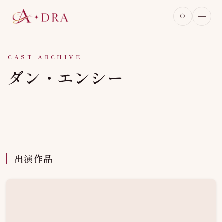
CAST ARCHIVE
ダン・エンシー
出演作品