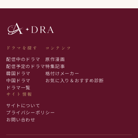
ドラマを探す
コンテンツ
配信中のドラマ
原作漫画
配信予定のドラマ
特集記事
韓国ドラマ
格付けメーカー
中国ドラマ
お気に入り＆おすすめ診断
ドラマ一覧
サイト情報
サイトについて
プライバシーポリシー
お問い合わせ