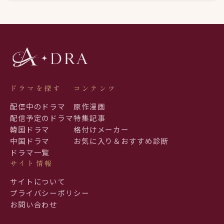
ドラマを探す
コンテンツ
配信中のドラマ
原作漫画
配信予定のドラマ
特集記事
韓国ドラマ
格付けメーカー
中国ドラマ
お気に入り＆おすすめ診断
ドラマ一覧
サイト情報
サイトについて
プライバシーポリシー
お問い合わせ