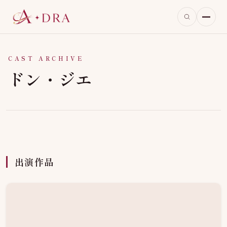
CAST ARCHIVE
ドン・ジエ
出演作品