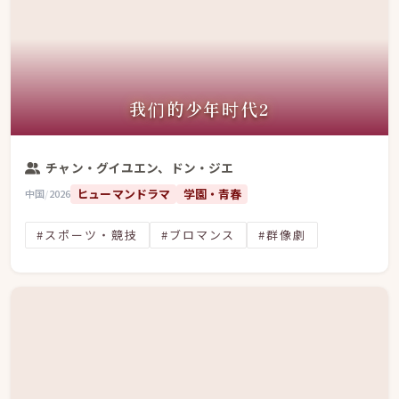
我们的少年时代2
チャン・グイユエン、ドン・ジエ
ヒューマンドラマ
学園・青春
中国
/
2026
#スポーツ・競技
#ブロマンス
#群像劇