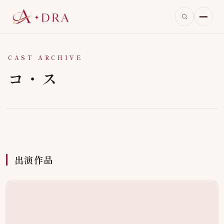
CAST ARCHIVE
コ・ス
出演作品