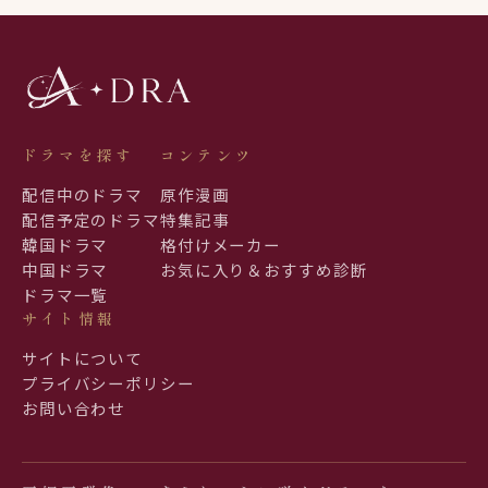
ドラマを探す
コンテンツ
配信中のドラマ
原作漫画
配信予定のドラマ
特集記事
韓国ドラマ
格付けメーカー
中国ドラマ
お気に入り＆おすすめ診断
ドラマ一覧
サイト情報
サイトについて
プライバシーポリシー
お問い合わせ