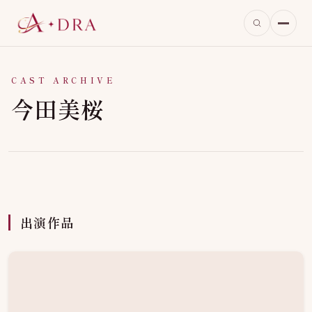
CAST ARCHIVE
今田美桜
出演作品