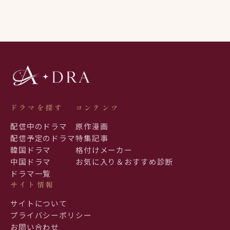
ドラマを探す
コンテンツ
配信中のドラマ
原作漫画
配信予定のドラマ
特集記事
韓国ドラマ
格付けメーカー
中国ドラマ
お気に入り＆おすすめ診断
ドラマ一覧
サイト情報
サイトについて
プライバシーポリシー
お問い合わせ