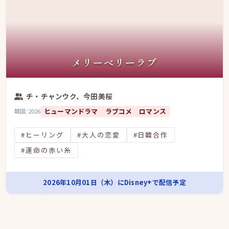
メリーベリーラブ
チ・チャンウク、今田美桜
ヒューマンドラマ
ラブコメ
ロマンス
韓国
/
2026
#ヒーリング
#大人の恋愛
#日韓合作
#運命の赤い糸
2026年10月01日（木）にDisney+で配信予定