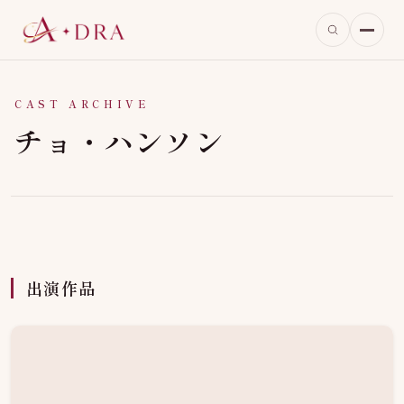
CAST ARCHIVE
チョ・ハンソン
出演作品