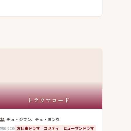
トラウマコード
チュ・ジフン、チュ・ヨンウ
お仕事ドラマ
コメディ
ヒューマンドラマ
韓国
/
2025