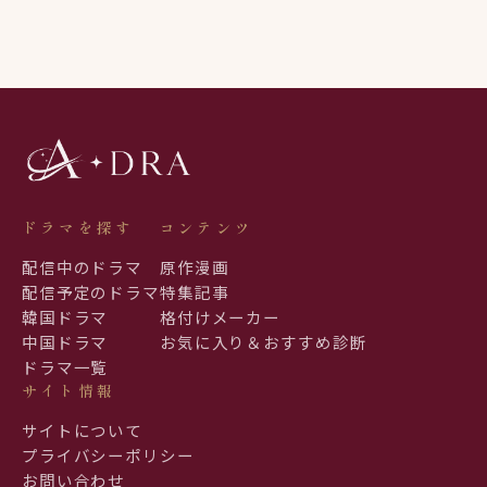
ドラマを探す
コンテンツ
配信中のドラマ
原作漫画
配信予定のドラマ
特集記事
韓国ドラマ
格付けメーカー
中国ドラマ
お気に入り＆おすすめ診断
ドラマ一覧
サイト情報
サイトについて
プライバシーポリシー
お問い合わせ