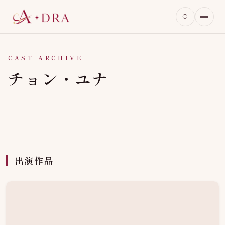
CAST ARCHIVE
チョン・ユナ
出演作品