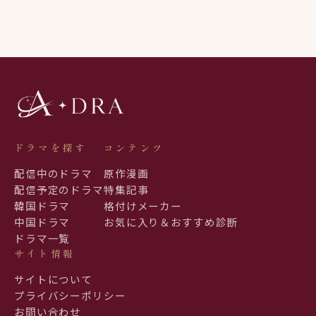
ドラマを探す
コンテンツ
配信中のドラマ
原作漫画
配信予定のドラマ
特集記事
韓国ドラマ
格付けメーカー
中国ドラマ
お気に入り＆おすすめ診断
ドラマ一覧
サイト情報
サイトについて
プライバシーポリシー
お問い合わせ