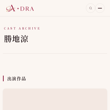
CAST ARCHIVE
勝地涼
出演作品