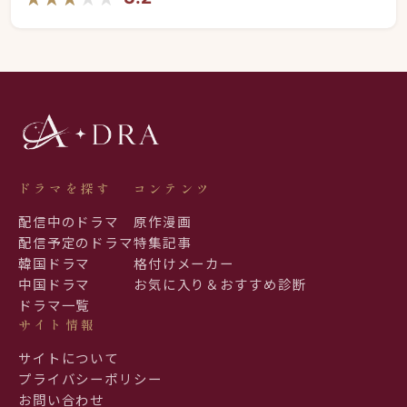
ドラマを探す
コンテンツ
配信中のドラマ
原作漫画
配信予定のドラマ
特集記事
韓国ドラマ
格付けメーカー
中国ドラマ
お気に入り＆おすすめ診断
ドラマ一覧
サイト情報
サイトについて
プライバシーポリシー
お問い合わせ