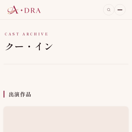
CAST ARCHIVE
クー・イン
出演作品