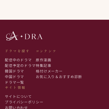
ドラマを探す
コンテンツ
配信中のドラマ
原作漫画
配信予定のドラマ
特集記事
韓国ドラマ
格付けメーカー
中国ドラマ
お気に入り＆おすすめ診断
ドラマ一覧
サイト情報
サイトについて
プライバシーポリシー
お問い合わせ