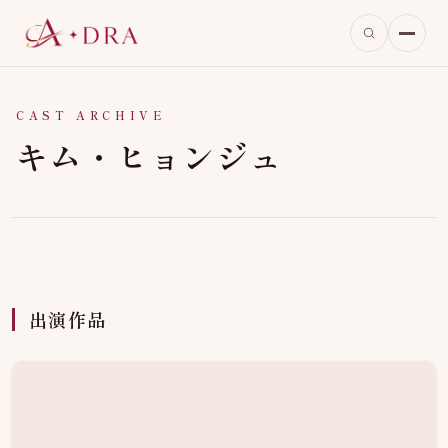
CAST ARCHIVE
キム・ヒョンジュ
出演作品