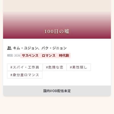
100日の嘘
キム・ユジョン、パク・ジニョン
サスペンス
ロマンス
時代劇
韓国
/
2026
#スパイ・工作員
#危険な恋
#素性隠し
#身分差ロマンス
国内VOD配信未定