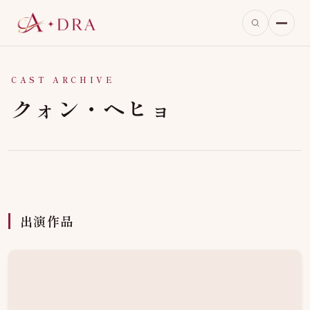
CAST ARCHIVE
クォン・ヘヒョ
出演作品