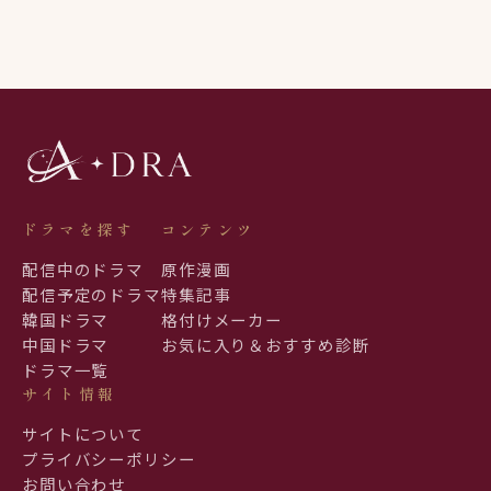
ドラマを探す
コンテンツ
配信中のドラマ
原作漫画
配信予定のドラマ
特集記事
韓国ドラマ
格付けメーカー
中国ドラマ
お気に入り＆おすすめ診断
ドラマ一覧
サイト情報
サイトについて
プライバシーポリシー
お問い合わせ