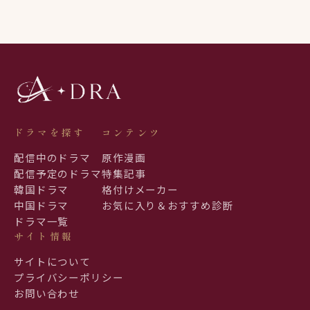
ドラマを探す
コンテンツ
配信中のドラマ
原作漫画
配信予定のドラマ
特集記事
韓国ドラマ
格付けメーカー
中国ドラマ
お気に入り＆おすすめ診断
ドラマ一覧
サイト情報
サイトについて
プライバシーポリシー
お問い合わせ