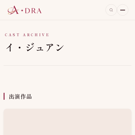
CAST ARCHIVE
イ・ジュアン
出演作品