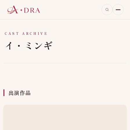
CAST ARCHIVE
イ・ミンギ
出演作品