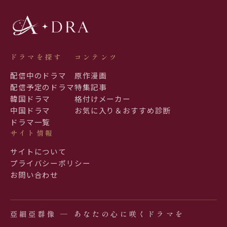
ドラマを探す
コンテンツ
配信中のドラマ
原作漫画
配信予定のドラマ
特集記事
韓国ドラマ
格付けメーカー
中国ドラマ
お気に入り＆おすすめ診断
ドラマ一覧
サイト情報
サイトについて
プライバシーポリシー
お問い合わせ
亞細亞群像 ─ あなたの心に咲くドラマを