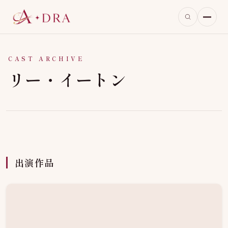
CAST ARCHIVE
リー・イートン
出演作品