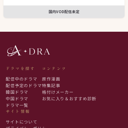
国内VOD配信未定
ドラマを探す
コンテンツ
配信中のドラマ
原作漫画
配信予定のドラマ
特集記事
韓国ドラマ
格付けメーカー
中国ドラマ
お気に入り＆おすすめ診断
ドラマ一覧
サイト情報
サイトについて