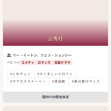
云秀行
リー・イートン、ツェン・シュンシー
コメディ
ロマンス
古装ドラマ
中国
/
2026
#じれキュン
#たくましいヒロイン
#サクセスストーリー
#宮廷劇
#身分差ロマンス
国内VOD配信未定