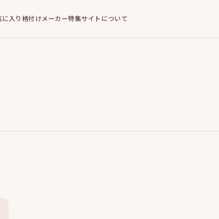
気に入り
格付けメーカー
特集
サイトについて