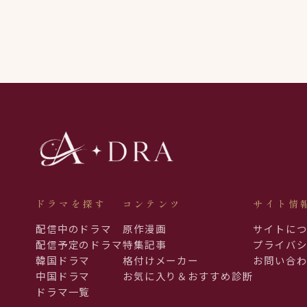
ドラマを探す
コンテンツ
サイト情
配信中のドラマ
原作漫画
サイトに
配信予定のドラマ
特集記事
プライバ
韓国ドラマ
格付けメーカー
お問い合
中国ドラマ
お気に入り＆おすすめ診断
ドラマ一覧