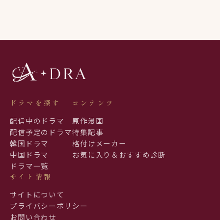
ドラマを探す
コンテンツ
配信中のドラマ
原作漫画
配信予定のドラマ
特集記事
韓国ドラマ
格付けメーカー
中国ドラマ
お気に入り＆おすすめ診断
ドラマ一覧
サイト情報
サイトについて
プライバシーポリシー
お問い合わせ