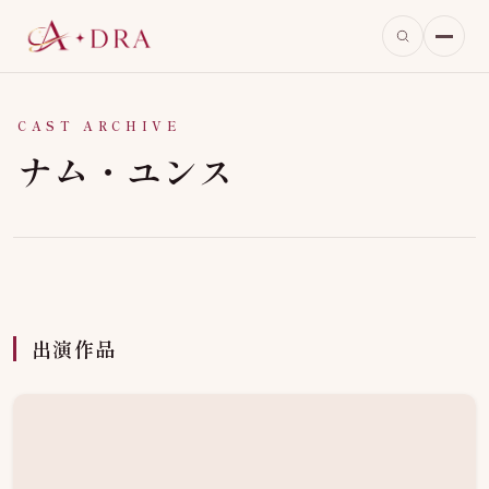
CAST ARCHIVE
ナム・ユンス
出演作品