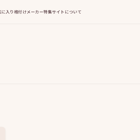
気に入り
格付けメーカー
特集
サイトについて