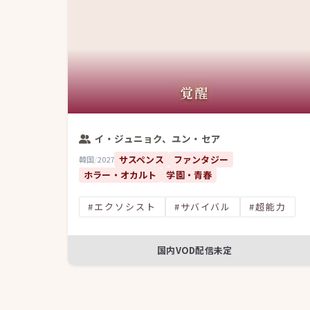
覚醒
イ・ジュニョク、ユン・セア
サスペンス
ファンタジー
韓国
/
2027
ホラー・オカルト
学園・青春
#エクソシスト
#サバイバル
#超能力
国内VOD配信未定