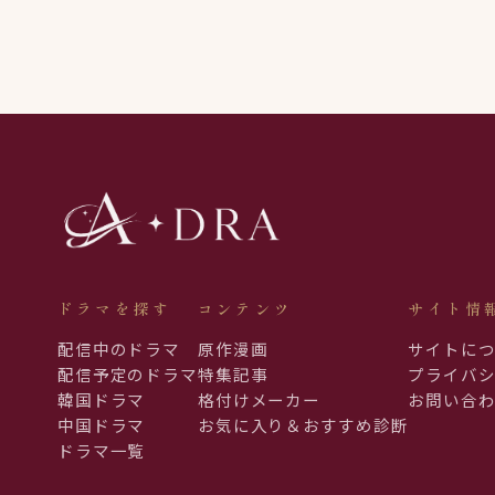
ドラマを探す
コンテンツ
サイト情
配信中のドラマ
原作漫画
サイトに
配信予定のドラマ
特集記事
プライバ
韓国ドラマ
格付けメーカー
お問い合
中国ドラマ
お気に入り＆おすすめ診断
ドラマ一覧