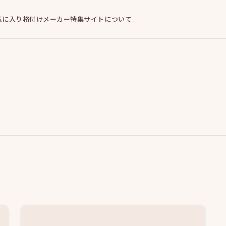
気に入り
格付けメーカー
特集
サイトについて