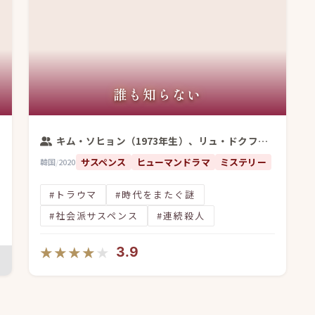
誰も知らない
キム・ソヒョン（1973年生）、リュ・ドクファン
サスペンス
ヒューマンドラマ
ミステリー
韓国
/
2020
#トラウマ
#時代をまたぐ謎
#社会派サスペンス
#連続殺人
★★★★★
★★★★★
3.9