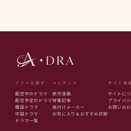
ドラマを探す
コンテンツ
サイト情
配信中のドラマ
原作漫画
サイトに
配信予定のドラマ
特集記事
プライバ
韓国ドラマ
格付けメーカー
お問い合
中国ドラマ
お気に入り＆おすすめ診断
ドラマ一覧