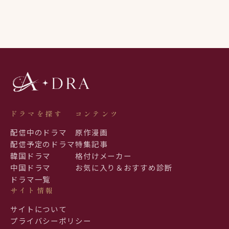
ドラマを探す
コンテンツ
配信中のドラマ
原作漫画
配信予定のドラマ
特集記事
韓国ドラマ
格付けメーカー
中国ドラマ
お気に入り＆おすすめ診断
ドラマ一覧
サイト情報
サイトについて
プライバシーポリシー