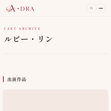
CAST ARCHIVE
ルビー・リン
出演作品