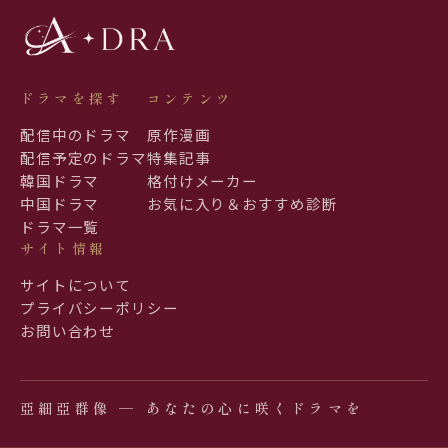
ドラマを探す
コンテンツ
配信中のドラマ
原作漫画
配信予定のドラマ
特集記事
韓国ドラマ
格付けメーカー
中国ドラマ
お気に入り＆おすすめ診断
ドラマ一覧
サイト情報
サイトについて
プライバシーポリシー
お問い合わせ
亞細亞群像 ─ あなたの心に咲くドラマを