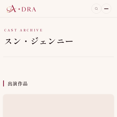
CAST ARCHIVE
スン・ジェンニー
出演作品