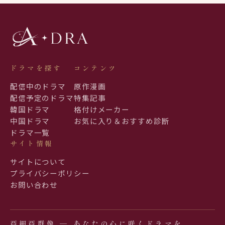
ドラマを探す
コンテンツ
配信中のドラマ
原作漫画
配信予定のドラマ
特集記事
韓国ドラマ
格付けメーカー
中国ドラマ
お気に入り＆おすすめ診断
ドラマ一覧
サイト情報
サイトについて
プライバシーポリシー
お問い合わせ
亞細亞群像 ─ あなたの心に咲くドラマを