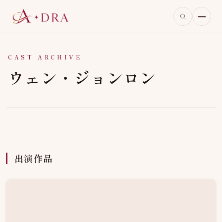
CAST ARCHIVE
ウェン・ジョンロン
出演作品