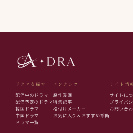
ドラマを探す
コンテンツ
サイト情
配信中のドラマ
原作漫画
サイトに
配信予定のドラマ
特集記事
プライバ
韓国ドラマ
格付けメーカー
お問い合
中国ドラマ
お気に入り＆おすすめ診断
ドラマ一覧