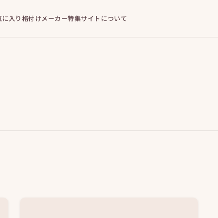
気に入り
格付けメーカー
特集
サイトについて