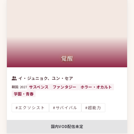
覚醒
イ・ジュニョク、ユン・セア
サスペンス
ファンタジー
ホラー・オカルト
韓国
/
2027
学園・青春
#エクソシスト
#サバイバル
#超能力
国内VOD配信未定