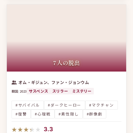
7人の脱出
オム・ギジュン、ファン・ジョンウム
サスペンス
スリラー
ミステリー
韓国
/
2023
#サバイバル
#ダークヒーロー
#マクチャン
#復讐
#心理戦
#素性隠し
#群像劇
★★★★★
★★★★★
3.3