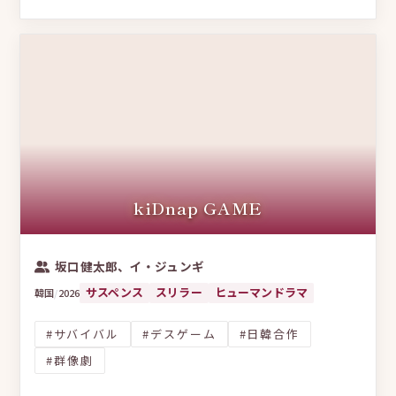
kiDnap GAME
坂口健太郎、イ・ジュンギ
サスペンス
スリラー
ヒューマンドラマ
韓国
/
2026
#サバイバル
#デスゲーム
#日韓合作
#群像劇