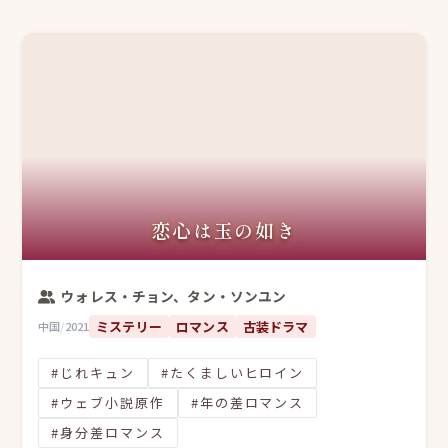
恋心は玉の如き
ウォレス・チョン、タン・ソンユン
ミステリー
ロマンス
古装ドラマ
中国
/
2021
#じれキュン
#たくましいヒロイン
#ウェブ小説原作
#年の差ロマンス
#身分差ロマンス