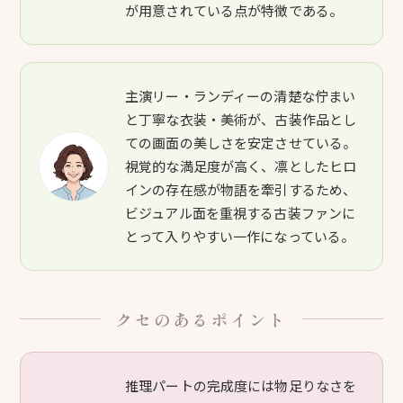
が用意されている点が特徴である。
主演リー・ランディーの清楚な佇まい
と丁寧な衣装・美術が、古装作品とし
ての画面の美しさを安定させている。
視覚的な満足度が高く、凛としたヒロ
インの存在感が物語を牽引するため、
ビジュアル面を重視する古装ファンに
とって入りやすい一作になっている。
クセのあるポイント
推理パートの完成度には物足りなさを