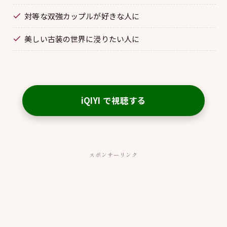
対等な双強カップルが好きな人に
美しい古装の世界に浸りたい人に
iQIYI で視聴する
スポンサーリンク