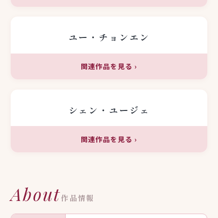
ユー・チョンエン
関連作品を見る
›
シェン・ユージェ
関連作品を見る
›
About
作品情報