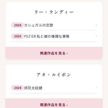
リー・ランディー
›
カシュガルの恋歌
2026
›
FILTER 私と彼の複雑な事情
2025
関連作品を見る
›
アオ・ルイポン
›
师兄太稳健
2026
関連作品を見る
›