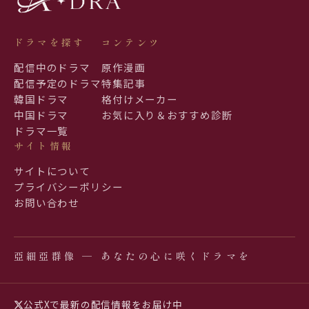
ドラマを探す
コンテンツ
配信中のドラマ
原作漫画
配信予定のドラマ
特集記事
韓国ドラマ
格付けメーカー
中国ドラマ
お気に入り＆おすすめ診断
ドラマ一覧
サイト情報
サイトについて
プライバシーポリシー
お問い合わせ
亞細亞群像 ─ あなたの心に咲くドラマを
公式Xで最新の配信情報をお届け中