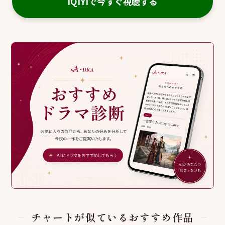
iQIYIで今すぐ視聴する
チャートが似ているおすすめ作品