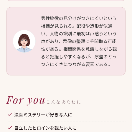
男性脇役の見分けがつきにくいという
指摘が見られる。配役や造形が似通
い、人物の識別に最初は戸惑うという
声があり、群像の整理に手間取る可能
性がある。相関関係を意識しながら観
ると把握しやすくなるが、序盤のとっ
つきにくさにつながる要素である。
For you
こんなあなたに
法医ミステリーが好きな人に
自立したヒロインを観たい人に