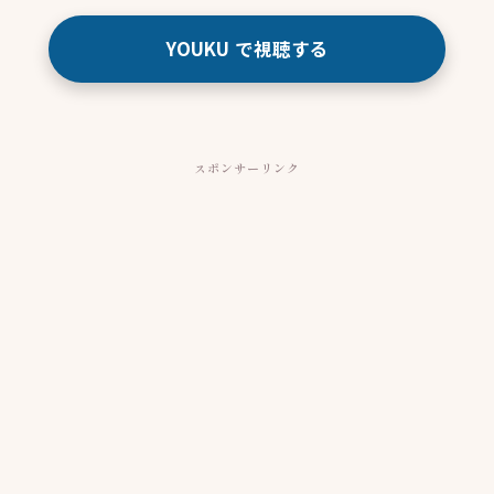
YOUKU で視聴する
スポンサーリンク