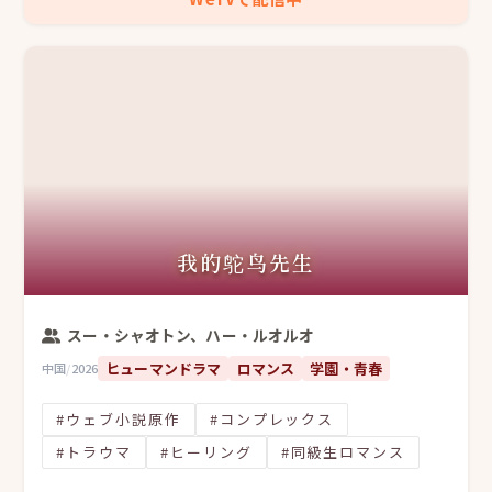
我的鸵鸟先生
スー・シャオトン、ハー・ルオルオ
ヒューマンドラマ
ロマンス
学園・青春
中国
/
2026
#ウェブ小説原作
#コンプレックス
#トラウマ
#ヒーリング
#同級生ロマンス