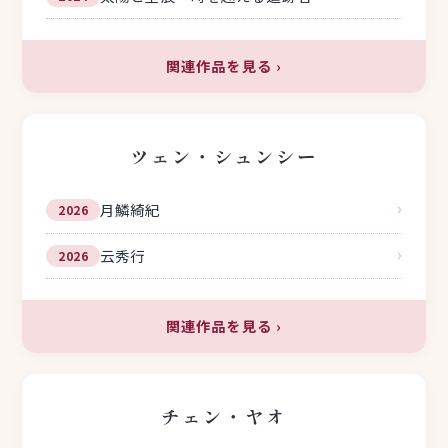
関連作品を見る
›
ツェン・シュンシー
›
月鱗綺紀
2026
›
云秀行
2026
関連作品を見る
›
チェン・ヤオ