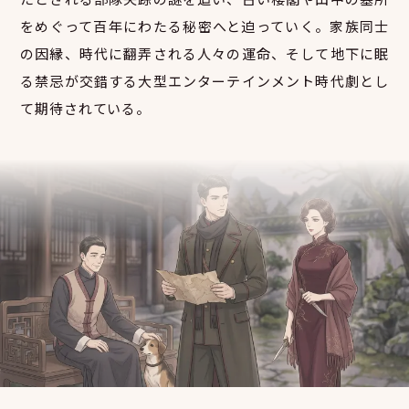
をめぐって百年にわたる秘密へと迫っていく。家族同士
の因縁、時代に翻弄される人々の運命、そして地下に眠
る禁忌が交錯する大型エンターテインメント時代劇とし
て期待されている。