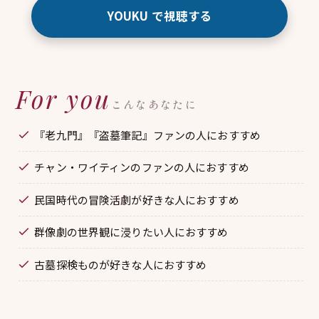
YOUKU で視聴する
For you
こんなあなたに
『老九門』『盗墓筆記』ファンの人におすすめ
チャン・ワイティンのファンの人におすすめ
民国時代の冒険活劇が好きな人におすすめ
群像劇の世界観に浸りたい人におすすめ
古墓探検ものが好きな人におすすめ