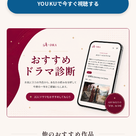
YOUKUで今すぐ視聴する
他のおすすめ作品