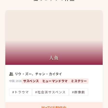
人鱼
リウ・ズー、チャン・カイタイ
サスペンス
ヒューマンドラマ
ミステリー
中国
/
2026
#トラウマ
#社会派サスペンス
#群像劇
WeTVで配信中