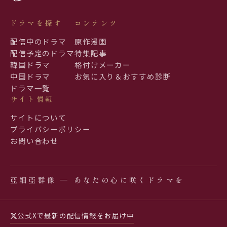
ドラマを探す
コンテンツ
配信中のドラマ
原作漫画
配信予定のドラマ
特集記事
韓国ドラマ
格付けメーカー
中国ドラマ
お気に入り＆おすすめ診断
ドラマ一覧
サイト情報
サイトについて
プライバシーポリシー
お問い合わせ
亞細亞群像 ─ あなたの心に咲くドラマを
公式Xで最新の配信情報をお届け中