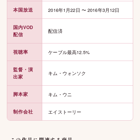
本国放送
2016年1月22日 〜 2016年3月12日
国内VOD
配信済
配信
視聴率
ケーブル最高12.5%
監督・演
キム・ウォンソク
出家
脚本家
キム・ウニ
制作会社
エイストーリー
この作品に関連する商品