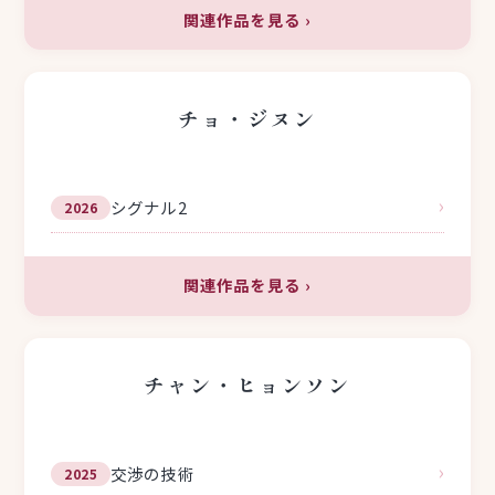
関連作品を見る
›
チョ・ジヌン
›
シグナル2
2026
関連作品を見る
›
チャン・ヒョンソン
›
交渉の技術
2025