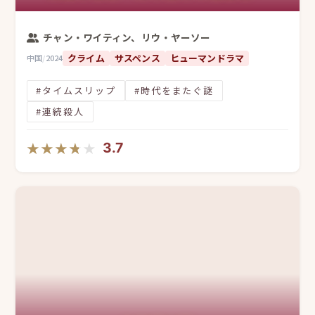
チャン・ワイティン、リウ・ヤーソー
クライム
サスペンス
ヒューマンドラマ
中国
/
2024
#タイムスリップ
#時代をまたぐ謎
#連続殺人
★★★★★
★★★★★
3.7