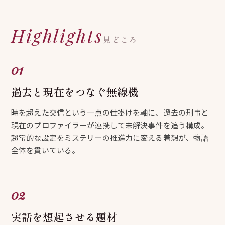
Highlights
見どころ
過去と現在をつなぐ無線機
時を超えた交信という一点の仕掛けを軸に、過去の刑事と
現在のプロファイラーが連携して未解決事件を追う構成。
超常的な設定をミステリーの推進力に変える着想が、物語
全体を貫いている。
実話を想起させる題材