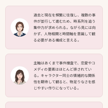
過去と現在を頻繁に往復し、複数の事
件が並行して進むため、時系列を追う
集中力が求められる。ながら見には向
かず、人物相関と時間軸を意識して観
る必要がある構成と言える。
主軸はあくまで事件捜査で、恋愛やコ
メディの要素はほとんど排されてい
る。キャラクター同士の情緒的な関係
性を期待して観ると、物足りなさを感
じやすい作りになっている。