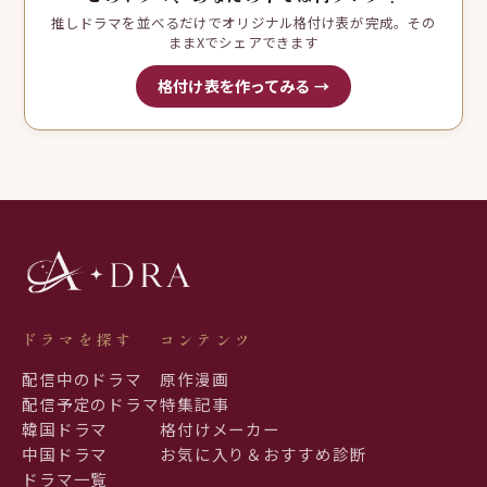
推しドラマを並べるだけでオリジナル格付け表が完成。その
ままXでシェアできます
格付け表を作ってみる →
ドラマを探す
コンテンツ
配信中のドラマ
原作漫画
配信予定のドラマ
特集記事
韓国ドラマ
格付けメーカー
中国ドラマ
お気に入り＆おすすめ診断
ドラマ一覧