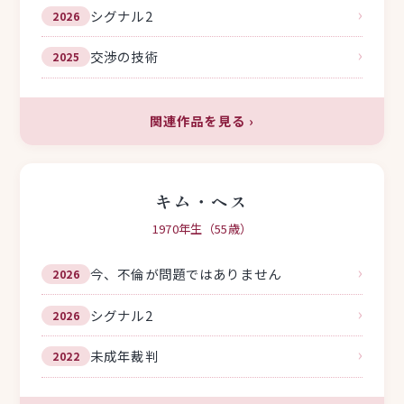
›
シグナル2
2026
›
交渉の技術
2025
関連作品を見る
›
キム・ヘス
1970年生（55歳）
›
今、不倫が問題ではありません
2026
›
シグナル2
2026
›
未成年裁判
2022