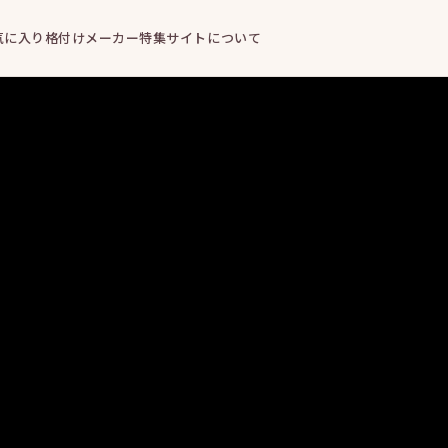
気に入り
格付けメーカー
特集
サイトについて