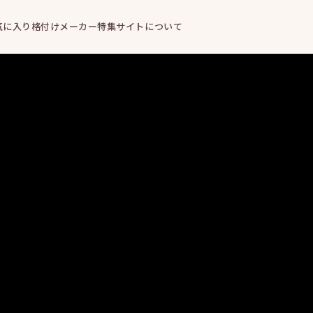
気に入り
格付けメーカー
特集
サイトについて