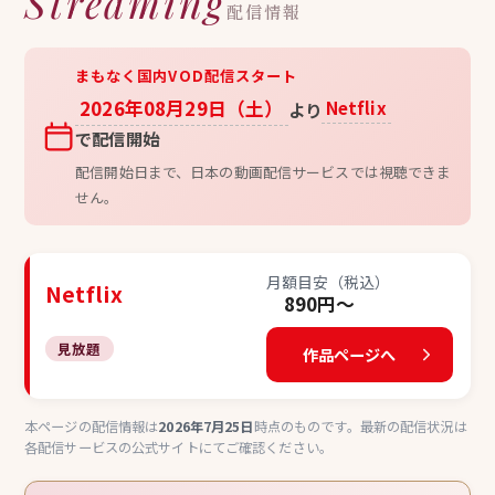
Streaming
配信情報
まもなく国内VOD配信スタート
2026年08月29日（土）
Netflix
より
で配信開始
配信開始日まで、日本の動画配信サービスでは視聴できま
せん。
月額目安（税込）
Netflix
890円〜
見放題
作品ページへ
本ページの配信情報は
2026年7月25日
時点のものです。最新の配信状況は
各配信サービスの公式サイトにてご確認ください。