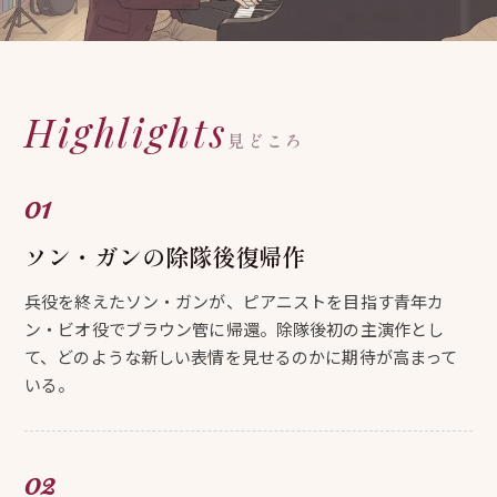
Highlights
見どころ
ソン・ガンの除隊後復帰作
兵役を終えたソン・ガンが、ピアニストを目指す青年カ
ン・ビオ役でブラウン管に帰還。除隊後初の主演作とし
て、どのような新しい表情を見せるのかに期待が高まって
いる。