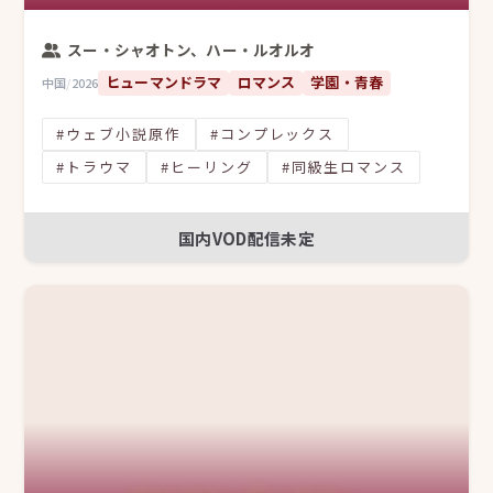
スー・シャオトン、ハー・ルオルオ
ヒューマンドラマ
ロマンス
学園・青春
中国
/
2026
#ウェブ小説原作
#コンプレックス
#トラウマ
#ヒーリング
#同級生ロマンス
国内VOD配信未定