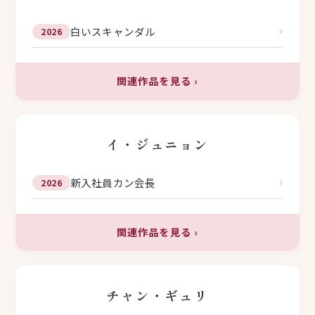
›
白いスキャンダル
2026
関連作品を見る
›
イ・ジュニョン
›
新入社員カン会長
2026
関連作品を見る
›
チャン・ギュリ