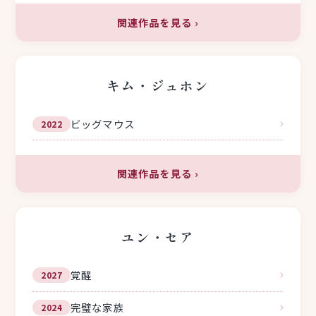
関連作品を見る
›
キム・ジュホン
›
ビッグマウス
2022
関連作品を見る
›
ユン・セア
›
覚醒
2027
›
完璧な家族
2024