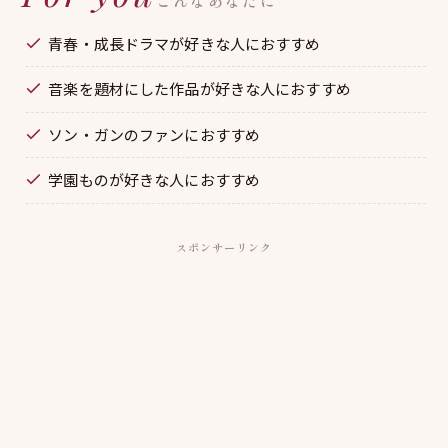
こんなあなたに
青春・成長ドラマが好きな人におすすめ
音楽を題材にした作品が好きな人におすすめ
ソン・ガンのファンにおすすめ
学園ものが好きな人におすすめ
スポンサーリンク