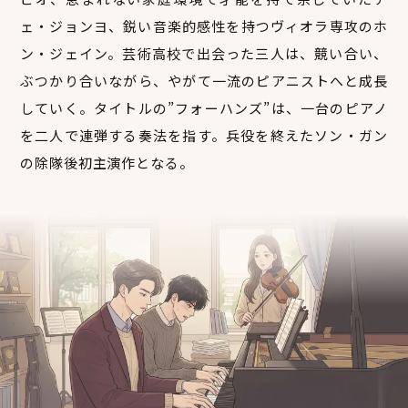
ェ・ジョンヨ、鋭い音楽的感性を持つヴィオラ専攻のホ
ン・ジェイン。芸術高校で出会った三人は、競い合い、
ぶつかり合いながら、やがて一流のピアニストへと成長
していく。タイトルの”フォーハンズ”は、一台のピアノ
を二人で連弾する奏法を指す。兵役を終えたソン・ガン
の除隊後初主演作となる。