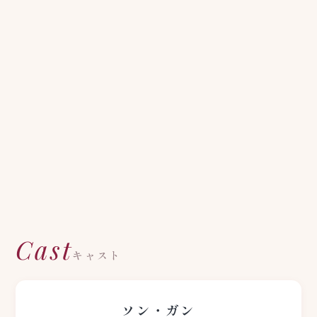
Cast
キャスト
ソン・ガン