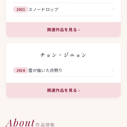
›
スノードロップ
2021
関連作品を見る
›
チョン・ジニョン
›
雲が描いた月明り
2016
関連作品を見る
›
About
作品情報