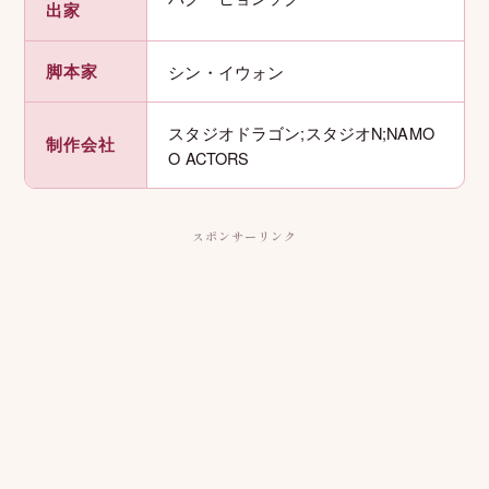
出家
脚本家
シン・イウォン
スタジオドラゴン;スタジオN;NAMO
制作会社
O ACTORS
スポンサーリンク