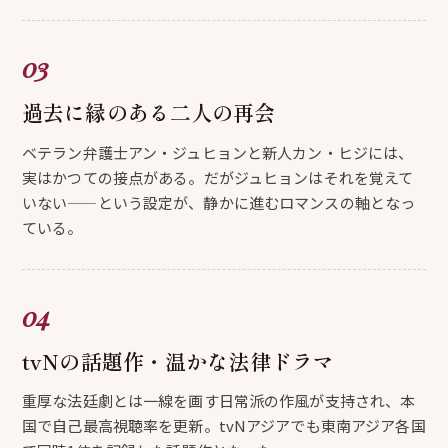
過去に縁のある二人の再会
ベテラン弁護士アン・ジュヒョンと新人カン・ヒジには、
実はかつての接点がある。だがジュヒョンはそれを覚えて
いない——という設定が、静かに進むロマンスの軸となっ
ている。
tvNの話題作・温かな法律ドラマ
重厚な法廷劇とは一線を画す日常派の作風が支持され、本
国で自己最高視聴率を更新。tvNアジアでも東南アジア各国