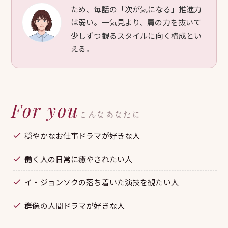
ため、毎話の「次が気になる」推進力
は弱い。一気見より、肩の力を抜いて
少しずつ観るスタイルに向く構成とい
える。
For you
こんなあなたに
穏やかなお仕事ドラマが好きな人
働く人の日常に癒やされたい人
イ・ジョンソクの落ち着いた演技を観たい人
群像の人間ドラマが好きな人