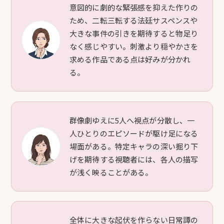
意図的に劇的な緊張感を抑えた作りの
ため、二転三転する法廷サスペンスや
大きな事件の引きを期待すると物足り
なく感じやすい。刺激より穏やかさを
求める作品である点は好みが分かれ
る。
群像劇ゆえに5人へ視点が分散し、一
人ひとりのエピソードが駆け足になる
場面がある。特定キャラの深い掘り下
げを期待する視聴者には、各人の描写
が浅く映ることがある。
全体に大きな起伏を作らない日常譚の