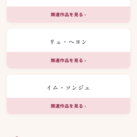
関連作品を見る
›
リュ・ヘヨン
関連作品を見る
›
イム・ソンジェ
関連作品を見る
›