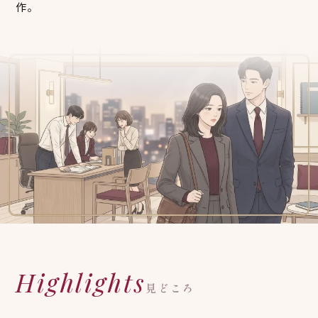
作。
Highlights
見どころ