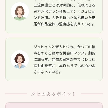
三流弁護士とは対照的に、信頼できる
実力派ベテラン弁護士アン・ジュヒョ
ンを好演。力みを抜いた落ち着いた芝
居が作品全体の温度感を支えている。
ジュヒョンと新人ヒジの、かつての接
点をめぐる静かな再会ロマンス。劇的
に煽らず、群像の日常の中でじわじわ
進む距離感が、本作ならではの心地よ
さになっている。
クセのあるポイント