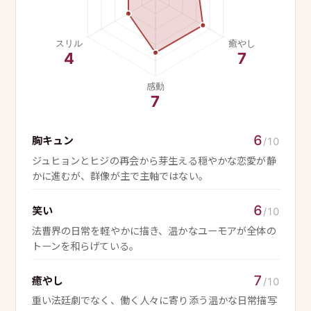
6
胸キュン
/10
ジュヒョンとヒジの再会から芽生える穏やかな恋愛が静
かに進むが、群像が主で主軸ではない。
6
笑い
/10
法曹界の日常を軽やかに描き、温かなユーモアが全体の
トーンを和らげている。
7
癒やし
/10
重い法廷劇でなく、働く人々に寄り添う温かな日常描写