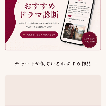
チャートが似ているおすすめ作品