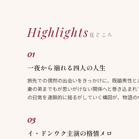
Highlights
見どころ
一夜から崩れる四人の人生
旅先での偶然の出会いをきっかけに、既婚男性と
妻の弟までもが思いがけない関係へと巻き込まれ
の日常を連鎖的に揺るがしていく構図が、物語の
イ・ドンウク主演の格情メロ