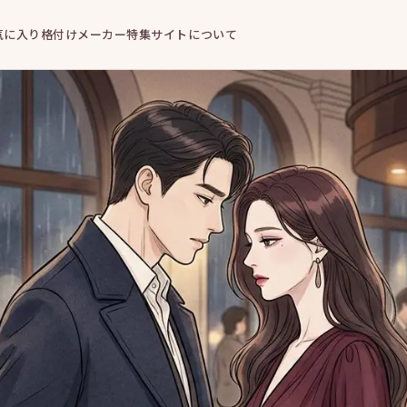
気に入り
格付けメーカー
特集
サイトについて