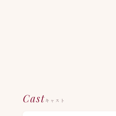
Cast
キャスト