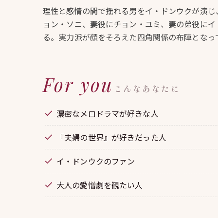
理性と感情の間で揺れる男をイ・ドンウクが演じ
ョン・ソニ、妻役にチョン・ユミ、妻の弟役にイ
る。実力派が顔をそろえた四角関係の布陣となっ
For you
こんなあなたに
濃密なメロドラマが好きな人
『夫婦の世界』が好きだった人
イ・ドンウクのファン
大人の愛憎劇を観たい人