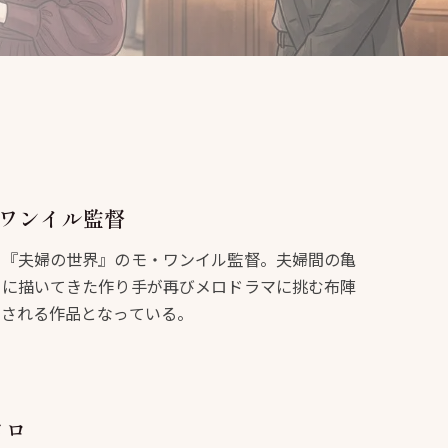
ワンイル監督
た『夫婦の世界』のモ・ワンイル監督。夫婦間の亀
りに描いてきた作り手が再びメロドラマに挑む布陣
待される作品となっている。
メロ