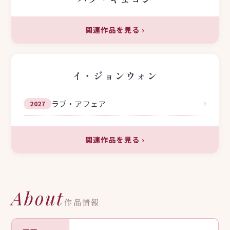
関連作品を見る
›
イ・ジョンウォン
›
ラブ・アフェア
2027
関連作品を見る
›
About
作品情報