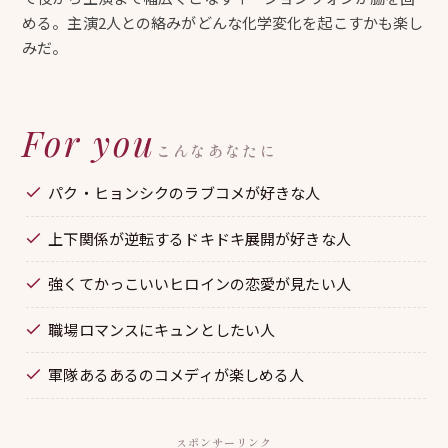
める。主演2人との絡みがどんな化学変化を起こすかも楽し
みだ。
For you
こんなあなたに
パク・ヒョンシクのラブコメが好きな人
上下関係が逆転するドキドキ展開が好きな人
強くてかっこいいヒロインの恋愛が見たい人
職場ロマンスにキュンとしたい人
軍隊あるあるのコメディが楽しめる人
スポンサーリンク