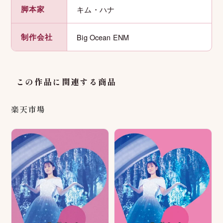
脚本家
キム・ハナ
制作会社
Big Ocean ENM
この作品に関連する商品
楽天市場