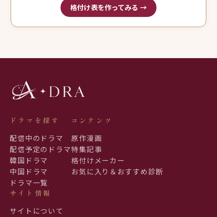
格付け表を作ってみる →
ドラマを探す
コンテンツ
配信中のドラマ
原作漫画
配信予定のドラマ
特集記事
韓国ドラマ
格付けメーカー
中国ドラマ
お気に入り＆おすすめ診断
ドラマ一覧
サイト情報
サイトについて