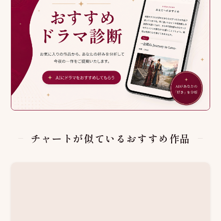
チャートが似ているおすすめ作品