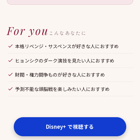
For you
こんなあなたに
本格リベンジ・サスペンスが好きな人におすすめ
ヒョンシクのダーク演技を見たい人におすすめ
財閥・権力闘争ものが好きな人におすすめ
予測不能な頭脳戦を楽しみたい人におすすめ
Disney+ で視聴する