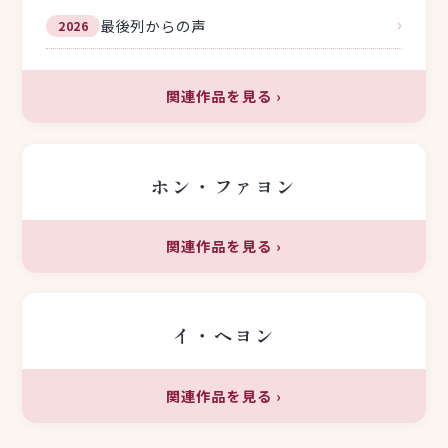
›
最後列からの声
2026
関連作品を見る
›
ホン・ファヨン
関連作品を見る
›
イ・ヘヨン
関連作品を見る
›