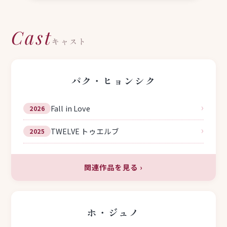
Cast
キャスト
パク・ヒョンシク
›
Fall in Love
2026
›
TWELVE トゥエルブ
2025
関連作品を見る
›
ホ・ジュノ