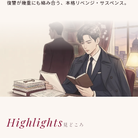
復讐が幾重にも絡み合う、本格リベンジ・サスペンス。
Highlights
見どころ