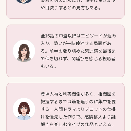
や目減りするとの見方もある。
全16話の中盤以降はエピソードが込み
入り、勢いが一時停滞する局面があ
る。前半の張り詰めた緊迫感を最後ま
で保ち切れず、間延びを感じる視聴者
もいる。
登場人物と利害関係が多く、相関図を
把握するまでは筋を追うのに集中を要
する。人間ドラマよりプロットの仕掛
けを優先した作りで、感情移入より謎
解きを楽しむタイプの作品といえる。