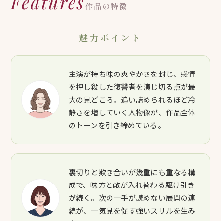
Features
作品の特徴
魅力ポイント
主演が持ち味の爽やかさを封じ、感情
を押し殺した復讐者を演じ切る点が最
大の見どころ。追い詰められるほど冷
静さを増していく人物像が、作品全体
のトーンを引き締めている。
裏切りと欺き合いが幾重にも重なる構
成で、味方と敵が入れ替わる駆け引き
が続く。次の一手が読めない展開の連
続が、一気見を促す強いスリルを生み