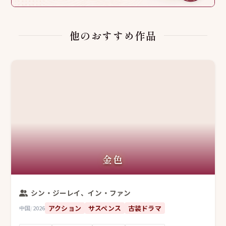
他のおすすめ作品
金色
シン・ジーレイ、イン・ファン
アクション
サスペンス
古装ドラマ
中国
/
2026