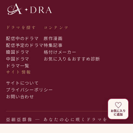
ドラマを探す
コンテンツ
配信中のドラマ
原作漫画
配信予定のドラマ
特集記事
韓国ドラマ
格付けメーカー
中国ドラマ
お気に入り＆おすすめ診断
ドラマ一覧
サイト情報
サイトについて
プライバシーポリシー
お問い合わせ
♡
お気に入り
に追加
亞細亞群像 ─ あなたの心に咲くドラマを