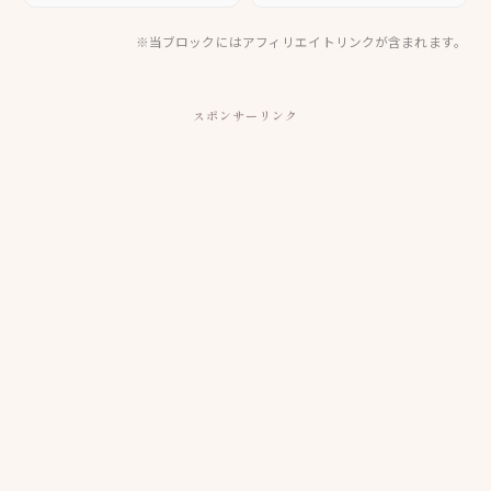
※当ブロックにはアフィリエイトリンクが含まれます。
スポンサーリンク