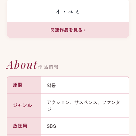
イ・ユミ
関連作品を見る
›
About
作品情報
原題
악몽
アクション、サスペンス、ファンタ
ジャンル
ジー
放送局
SBS