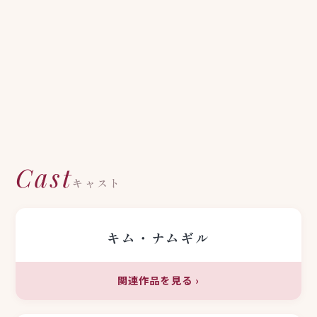
Cast
キャスト
キム・ナムギル
関連作品を見る
›