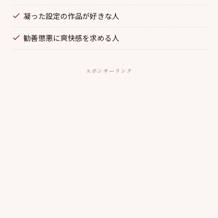
凝った設定の作品が好きな人
勧善懲悪に爽快感を求める人
スポンサーリンク