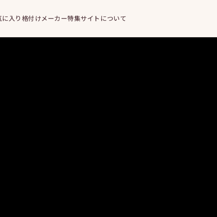
気に入り
格付けメーカー
特集
サイトについて