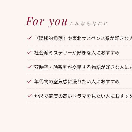
For you
こんなあなたに
『隠秘的角落』や東北サスペンス系が好きな
社会派ミステリーが好きな人におすすめ
双時空・時系列が交錯する物語が好きな人に
年代物の空気感に浸りたい人におすすめ
短尺で密度の高いドラマを見たい人におすす