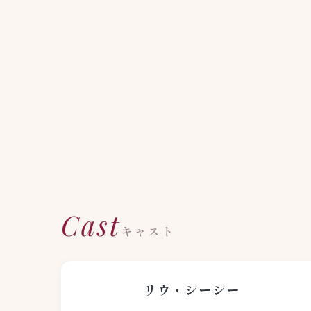
Cast
キャスト
リウ・シーシー